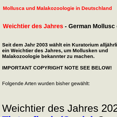
Mollusca und Malakozoologie in Deutschland
Weichtier des Jahres
- German Mollusc 
Seit dem Jahr 2003 wählt ein Kuratorium alljährl
ein Weichtier des Jahres, um Mollusken und
Malakozoologie bekannter zu machen.
IMPORTANT COPYRIGHT NOTE SEE BELOW!
Folgende Arten wurden bisher gewählt:
202
Weichtier des Jahres