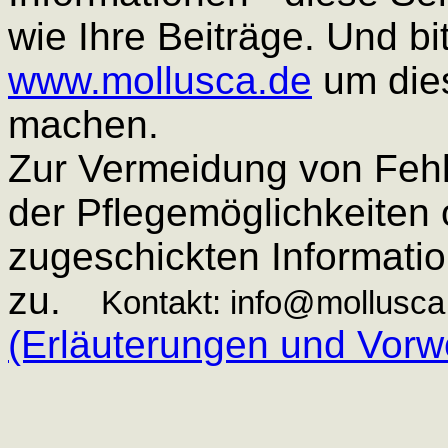
wie Ihre Beiträge. Und bi
www.mollusca.de
um die
machen.
Zur Vermeidung von Fehl
der Pflegemöglichkeiten o
zugeschickten Informatio
zu.
Kontakt: info@mollusca
(Erläuterungen und Vorwo