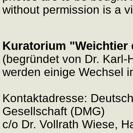
without permission is a vi
Kuratorium "Weichtier 
(begründet von Dr. Karl
werden einige Wechsel i
Kontaktadresse: Deutsc
Gesellschaft (DMG)
c/o Dr. Vollrath Wiese, H