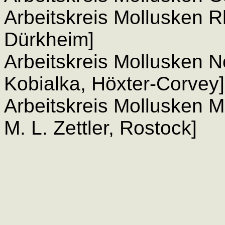
Arbeitskreis Mollusken R
Dürkheim]
Arbeitskreis Mollusken N
Kobialka, Höxter-Corvey]
Arbeitskreis Mollusken 
M. L. Zettler, Rostock]