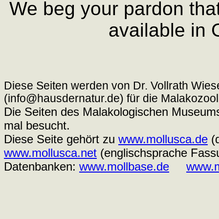
We beg your pardon that 
available in
Diese Seiten werden von Dr. Vollrath Wies
(info@hausdernatur.de) für die Malakozool
Die Seiten des Malakologischen Museums
mal besucht.
Diese Seite gehört zu
www.mollusca.de
(
www.mollusca.net
(englischsprache Fass
Datenbanken:
www.mollbase.de
www.m