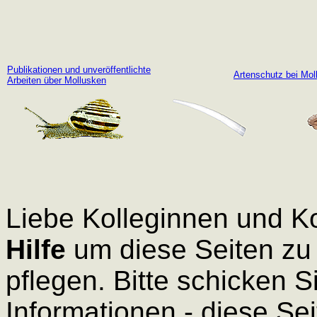
Publikationen und unveröffentlichte
Artenschutz bei Mol
Arbeiten über Mollusken
Liebe Kolleginnen und K
Hilfe
um diese Seiten zu
pflegen. Bitte schicken S
Informationen - diese Se